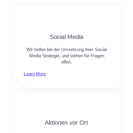
Social Media​​
Wir helfen bei der Umsetzung ihrer Social
Media Strategie, und stehen für Fragen
offen.
Learn More
Aktionen vor Ort