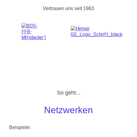
Vertrauen uns seit 1963
So geht...
Netzwerken
Beispiele: