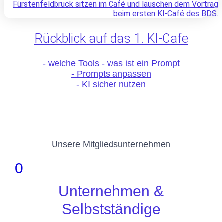
Rückblick auf das 1. KI-Cafe
- welche Tools - was ist ein Prompt
- Prompts anpassen
- KI sicher nutzen
Unsere Mitgliedsunternehmen
0
Unternehmen &
Selbstständige