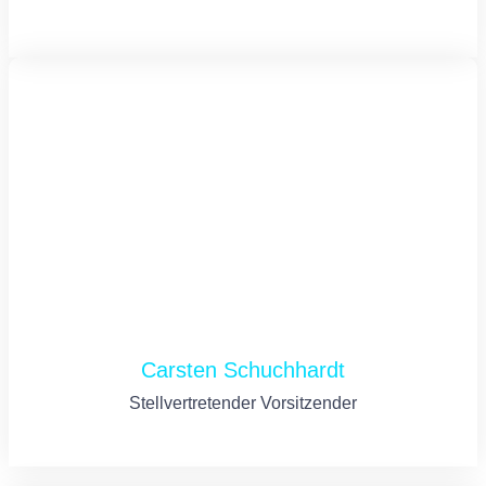
Carsten Schuchhardt
Stellvertretender Vorsitzender