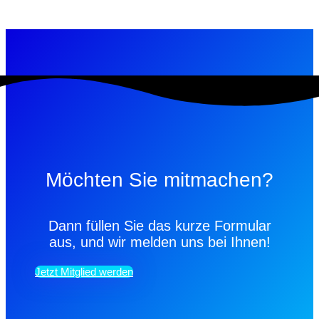
Möchten Sie mitmachen?
Dann füllen Sie das kurze Formular
aus, und wir melden uns bei Ihnen!
Jetzt Mitglied werden