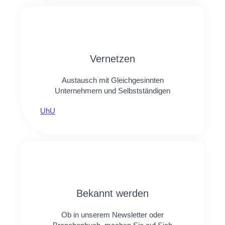
Vernetzen
Austausch mit Gleichgesinnten
Unternehmern und Selbstständigen
UhU
Bekannt werden
Ob in unserem Newsletter oder