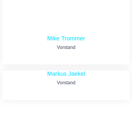
Mike Trommer
Vorstand
Markus Jaekel
Vorstand