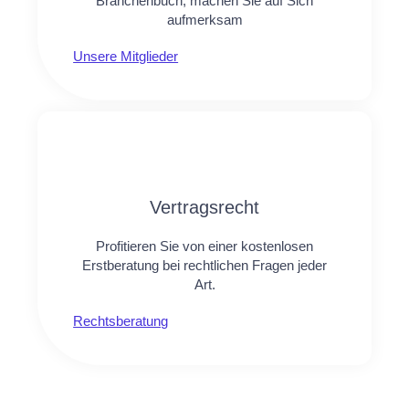
Branchenbuch, machen Sie auf Sich
aufmerksam
Unsere Mitglieder
Vertragsrecht
Profitieren Sie von einer kostenlosen
Erstberatung bei rechtlichen Fragen jeder
Art.
Rechtsberatung