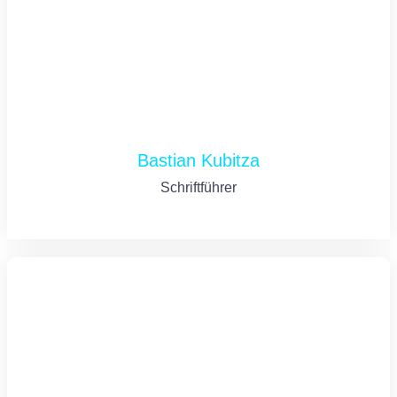
Bastian Kubitza
Schriftführer