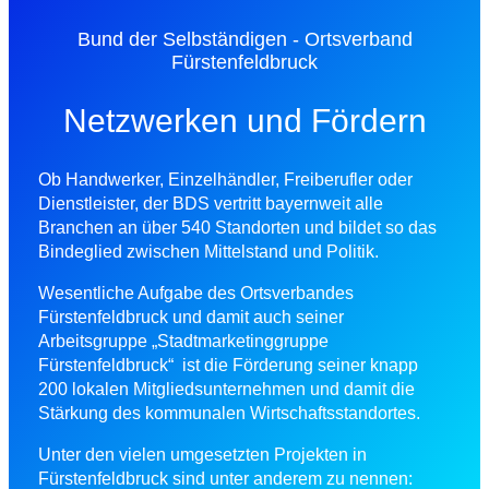
Bund der Selbständigen - Ortsverband
Fürstenfeldbruck
Netzwerken und Fördern
Ob Handwerker, Einzelhändler, Freiberufler oder
Dienstleister, der BDS vertritt bayernweit alle
Branchen an über 540 Standorten und bildet so das
Bindeglied zwischen Mittelstand und Politik.
Wesentliche Aufgabe des Ortsverbandes
Fürstenfeldbruck und damit auch seiner
Arbeitsgruppe „Stadtmarketinggruppe
Fürstenfeldbruck“ ist die Förderung seiner knapp
200 lokalen Mitgliedsunternehmen und damit die
Stärkung des kommunalen Wirtschaftsstandortes.
Unter den vielen umgesetzten Projekten in
Fürstenfeldbruck sind unter anderem zu nennen: