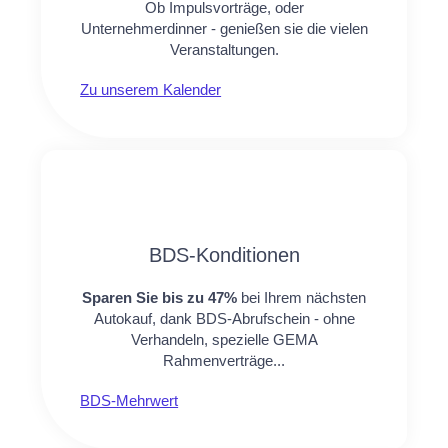
Ob Impulsvorträge, oder
Unternehmerdinner - genießen sie die vielen
Veranstaltungen.
Zu unserem Kalender
BDS-Konditionen
Sparen Sie bis zu 47%
bei Ihrem nächsten
Autokauf, dank BDS-Abrufschein - ohne
Verhandeln, spezielle GEMA
Rahmenverträge...
BDS-Mehrwert