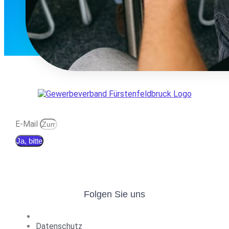
E-Mail
Ja, bitte
Folgen Sie uns
Datenschutz