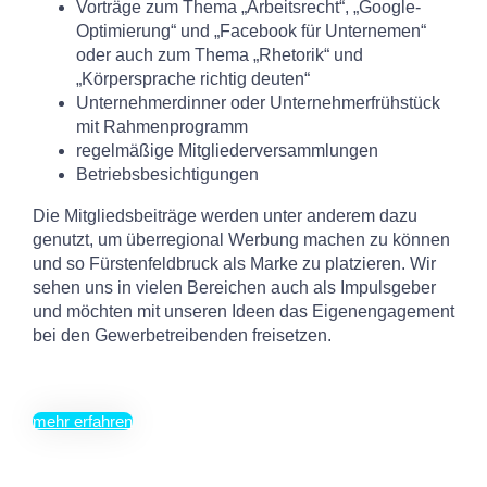
Vorträge zum Thema „Arbeitsrecht“, „Google-
Optimierung“ und „Facebook für Unternemen“
oder auch zum Thema „Rhetorik“ und
„Körpersprache richtig deuten“
Unternehmerdinner oder Unternehmerfrühstück
mit Rahmenprogramm
regelmäßige Mitgliederversammlungen
Betriebsbesichtigungen
Die Mitgliedsbeiträge werden unter anderem dazu
genutzt, um überregional Werbung machen zu können
und so Fürstenfeldbruck als Marke zu platzieren. Wir
sehen uns in vielen Bereichen auch als Impulsgeber
und möchten mit unseren Ideen das Eigenengagement
bei den Gewerbetreibenden freisetzen.
mehr erfahren