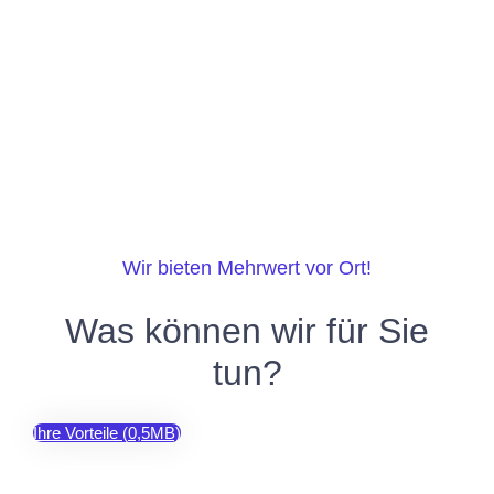
Wir bieten Mehrwert vor Ort!
Was können wir für Sie
tun?
Ihre Vorteile (0,5MB)