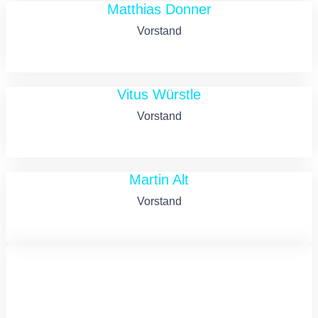
Matthias Donner
Vorstand
Vitus Würstle
Vorstand
Martin Alt
Vorstand