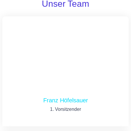
Unser Team
Franz Höfelsauer
1. Vorsitzender