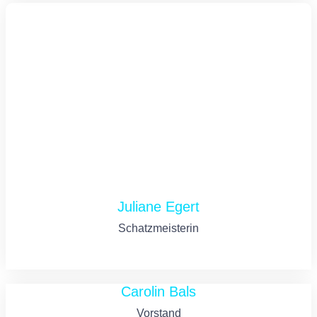
Juliane Egert
Schatzmeisterin
Carolin Bals
Vorstand