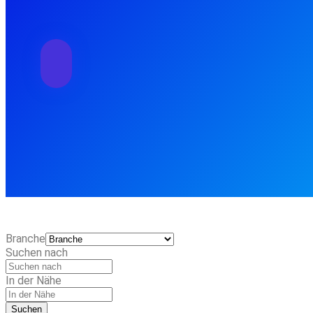
Branche
Suchen nach
In der Nähe
Suchen