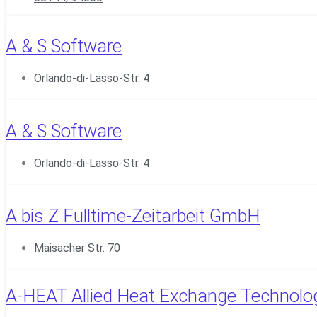
A & S Software
Orlando-di-Lasso-Str. 4
A & S Software
Orlando-di-Lasso-Str. 4
A bis Z Fulltime-Zeitarbeit GmbH
Maisacher Str. 70
A-HEAT Allied Heat Exchange Technolo