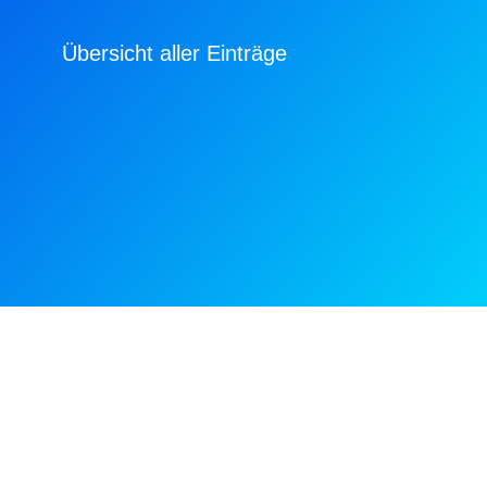
Übersicht aller Einträge