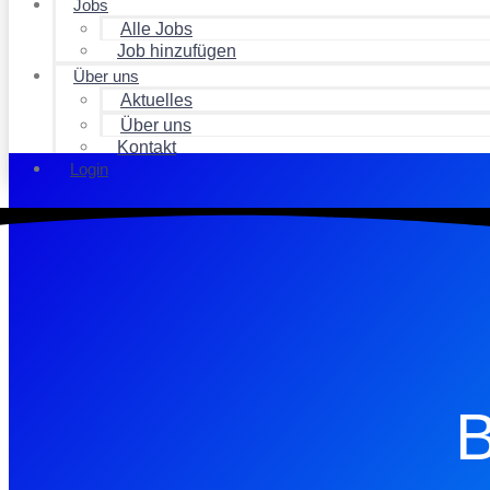
Jobs
Alle Jobs
Job hinzufügen
Über uns
Aktuelles
Über uns
Kontakt
Login
B