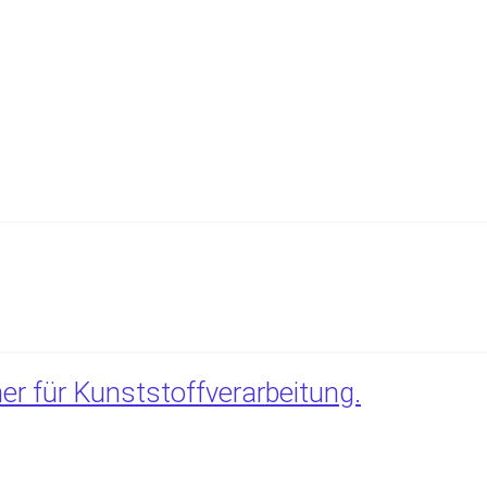
r für Kunststoffverarbeitung.