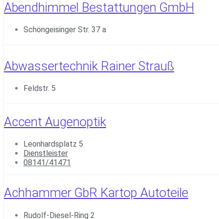
Abendhimmel Bestattungen GmbH
Schöngeisinger Str. 37 a
Abwassertechnik Rainer Strauß
Feldstr. 5
Accent Augenoptik
Leonhardsplatz 5
Dienstleister
08141/41471
Achhammer GbR Kartop Autoteile
Rudolf-Diesel-Ring 2