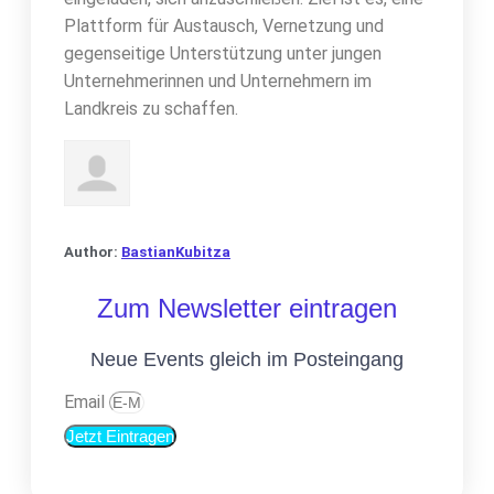
Plattform für Austausch, Vernetzung und
gegenseitige Unterstützung unter jungen
Unternehmerinnen und Unternehmern im
Landkreis zu schaffen.
Author:
BastianKubitza
Zum Newsletter eintragen
Neue Events gleich im Posteingang
Email
Jetzt Eintragen