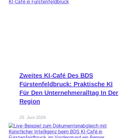
Zweites KI-Café Des BDS
Fürstenfeldbruck: Praktische KI
Für Den Unternehmeralltag In Der
Region
25. Juni 2026