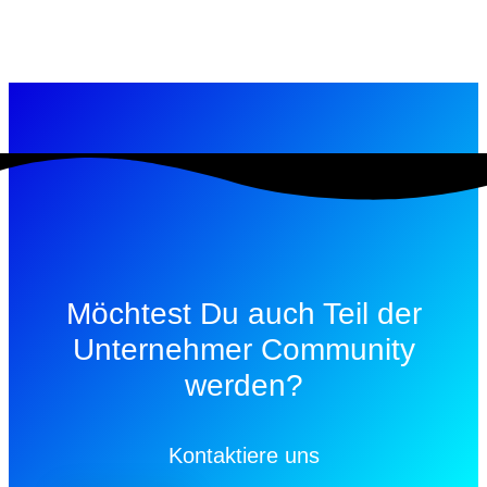
Möchtest Du auch Teil der
Unternehmer Community
werden?
Kontaktiere uns