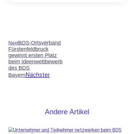
BDS-Ortsverband
Next
Fürstenfeldbruck
gewinnt ersten Platz
beim Ideenwettbewerb
des BDS
Nächster
Bayern
Andere Artikel