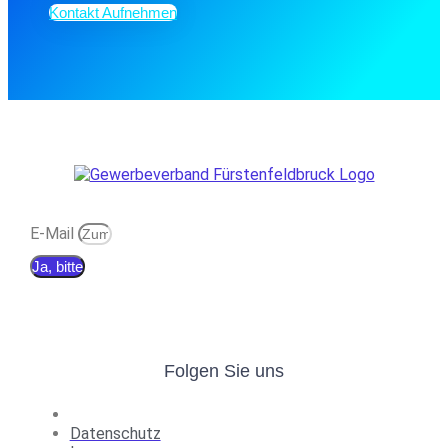
Kontakt Aufnehmen
E-Mail
Ja, bitte
Folgen Sie uns
Datenschutz