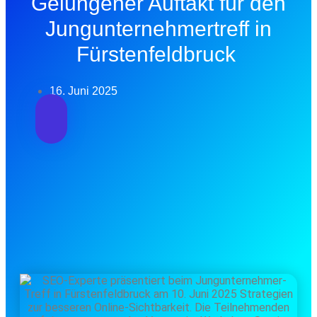
Gelungener Auftakt für den
Jungunternehmertreff in
Fürstenfeldbruck
16. Juni 2025