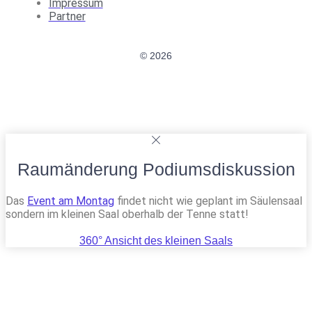
Impressum
Partner
© 2026
Raumänderung Podiumsdiskussion
Das
Event am Montag
findet nicht wie geplant im Säulensaal
sondern im kleinen Saal oberhalb der Tenne statt!
360° Ansicht des kleinen Saals