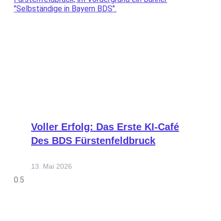
Voller Erfolg: Das Erste KI-Café
Des BDS Fürstenfeldbruck
13. Mai 2026