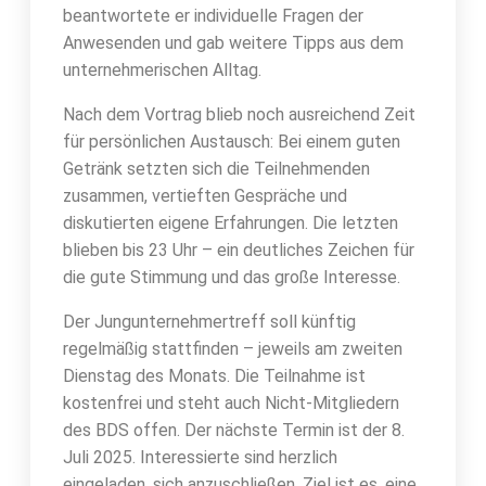
beantwortete er individuelle Fragen der
Anwesenden und gab weitere Tipps aus dem
unternehmerischen Alltag.
Nach dem Vortrag blieb noch ausreichend Zeit
für persönlichen Austausch: Bei einem guten
Getränk setzten sich die Teilnehmenden
zusammen, vertieften Gespräche und
diskutierten eigene Erfahrungen. Die letzten
blieben bis 23 Uhr – ein deutliches Zeichen für
die gute Stimmung und das große Interesse.
Der Jungunternehmertreff soll künftig
regelmäßig stattfinden – jeweils am zweiten
Dienstag des Monats. Die Teilnahme ist
kostenfrei und steht auch Nicht-Mitgliedern
des BDS offen. Der nächste Termin ist der 8.
Juli 2025. Interessierte sind herzlich
eingeladen, sich anzuschließen. Ziel ist es, eine