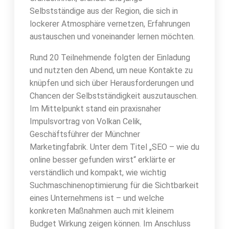
Selbstständige aus der Region, die sich in
lockerer Atmosphäre vernetzen, Erfahrungen
austauschen und voneinander lernen möchten.
Rund 20 Teilnehmende folgten der Einladung
und nutzten den Abend, um neue Kontakte zu
knüpfen und sich über Herausforderungen und
Chancen der Selbstständigkeit auszutauschen.
Im Mittelpunkt stand ein praxisnaher
Impulsvortrag von Volkan Celik,
Geschäftsführer der Münchner
Marketingfabrik. Unter dem Titel „SEO – wie du
online besser gefunden wirst“ erklärte er
verständlich und kompakt, wie wichtig
Suchmaschinenoptimierung für die Sichtbarkeit
eines Unternehmens ist – und welche
konkreten Maßnahmen auch mit kleinem
Budget Wirkung zeigen können. Im Anschluss