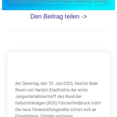
Den Beitrag teilen ->
Am Dienstag, den 10. Juni 2025, fand im Brain
Room von Hardy’s Stadtmitte der erste
Jungunternehmertreff des Bund der
Selbstständigen (BDS) Fürstenfeldbruck statt.
Die neue Veranstaltungsreihe richtet sich an
Gründerinnen, Gründer und junge