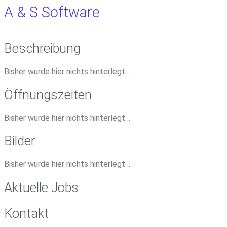
A & S Software
Beschreibung
Bisher wurde hier nichts hinterlegt…
Öffnungszeiten
Bisher wurde hier nichts hinterlegt…
Bilder
Bisher wurde hier nichts hinterlegt…
Aktuelle Jobs
Kontakt