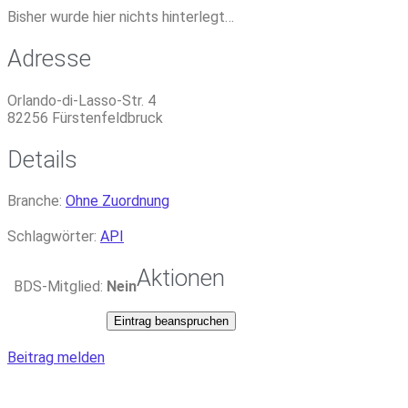
Bisher wurde hier nichts hinterlegt…
Adresse
Orlando-di-Lasso-Str. 4
82256
Fürstenfeldbruck
Details
Branche:
Ohne Zuordnung
Schlagwörter:
API
Aktionen
BDS-Mitglied:
Nein
Eintrag beanspruchen
Beitrag melden