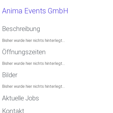
Anima Events GmbH
Beschreibung
Bisher wurde hier nichts hinterlegt…
Öffnungszeiten
Bisher wurde hier nichts hinterlegt…
Bilder
Bisher wurde hier nichts hinterlegt…
Aktuelle Jobs
Kontakt