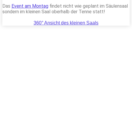
Das
Event am Montag
findet nicht wie geplant im Säulensaal
sondern im kleinen Saal oberhalb der Tenne statt!
360° Ansicht des kleinen Saals