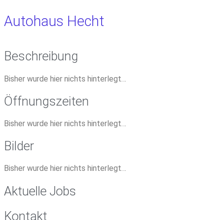
Autohaus Hecht
Beschreibung
Bisher wurde hier nichts hinterlegt…
Öffnungszeiten
Bisher wurde hier nichts hinterlegt…
Bilder
Bisher wurde hier nichts hinterlegt…
Aktuelle Jobs
Kontakt