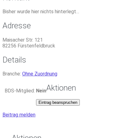
Bisher wurde hier nichts hinterlegt…
Adresse
Maisacher Str. 121
82256
Fürstenfeldbruck
Details
Branche:
Ohne Zuordnung
Aktionen
BDS-Mitglied:
Nein
Eintrag beanspruchen
Beitrag melden
Aktionen