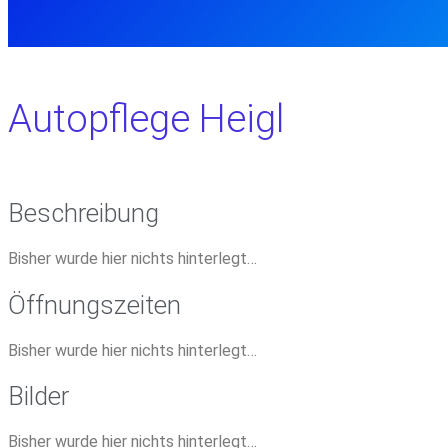
Autopflege Heigl
Beschreibung
Bisher wurde hier nichts hinterlegt…
Öffnungszeiten
Bisher wurde hier nichts hinterlegt…
Bilder
Bisher wurde hier nichts hinterlegt…