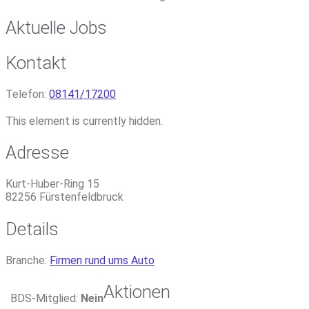
Aktuelle Jobs
Kontakt
Telefon:
08141/17200
This element is currently hidden.
Adresse
Kurt-Huber-Ring 15
82256
Fürstenfeldbruck
Details
Branche:
Firmen rund ums Auto
Aktionen
BDS-Mitglied:
Nein