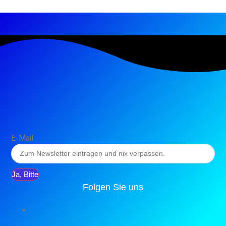
E-Mail
Ja, Bitte
Folgen Sie uns