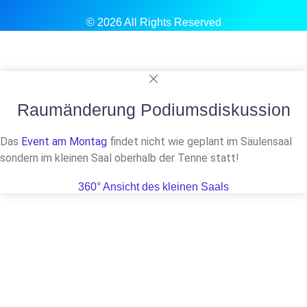
© 2026 All Rights Reserved
Raumänderung Podiumsdiskussion
Das
Event am Montag
findet nicht wie geplant im Säulensaal
sondern im kleinen Saal oberhalb der Tenne statt!
360° Ansicht des kleinen Saals