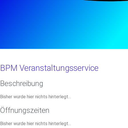
BPM Veranstaltungsservice
Beschreibung
Bisher wurde hier nichts hinterlegt…
Öffnungszeiten
Bisher wurde hier nichts hinterlegt…