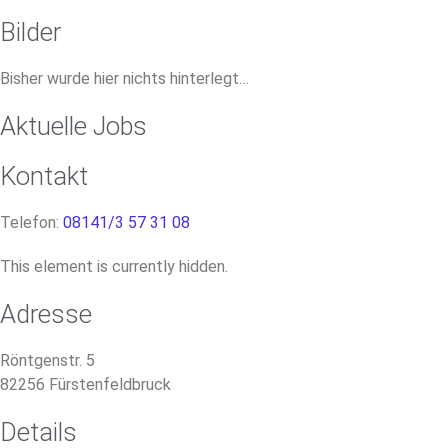
Bilder
Bisher wurde hier nichts hinterlegt…
Aktuelle Jobs
Kontakt
Telefon:
08141/3 57 31 08
This element is currently hidden.
Adresse
Röntgenstr. 5
82256
Fürstenfeldbruck
Details