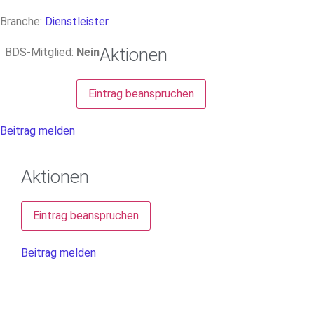
Branche:
Dienstleister
Aktionen
BDS-Mitglied:
Nein
Eintrag beanspruchen
Beitrag melden
Aktionen
Eintrag beanspruchen
Beitrag melden