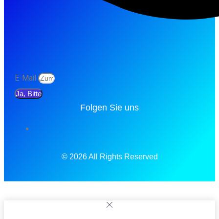
E-Mail
Ja, Bitte
Folgen Sie uns
© 2026 All Rights Reserved