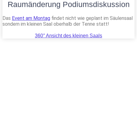
Raumänderung Podiumsdiskussion
Das
Event am Montag
findet nicht wie geplant im Säulensaal
sondern im kleinen Saal oberhalb der Tenne statt!
360° Ansicht des kleinen Saals