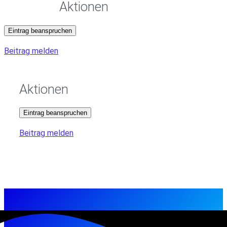
Aktionen
Eintrag beanspruchen
Beitrag melden
Aktionen
Eintrag beanspruchen
Beitrag melden