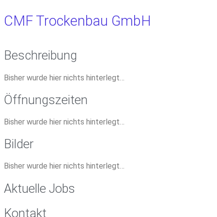
CMF Trockenbau GmbH
Beschreibung
Bisher wurde hier nichts hinterlegt…
Öffnungszeiten
Bisher wurde hier nichts hinterlegt…
Bilder
Bisher wurde hier nichts hinterlegt…
Aktuelle Jobs
Kontakt