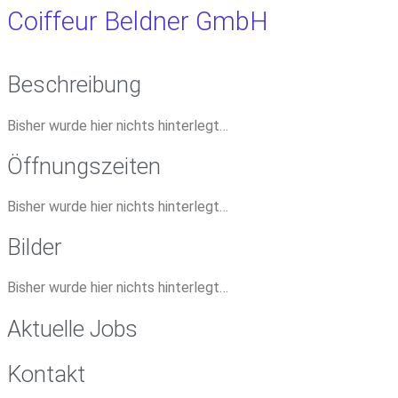
Coiffeur Beldner GmbH
Beschreibung
Bisher wurde hier nichts hinterlegt…
Öffnungszeiten
Bisher wurde hier nichts hinterlegt…
Bilder
Bisher wurde hier nichts hinterlegt…
Aktuelle Jobs
Kontakt