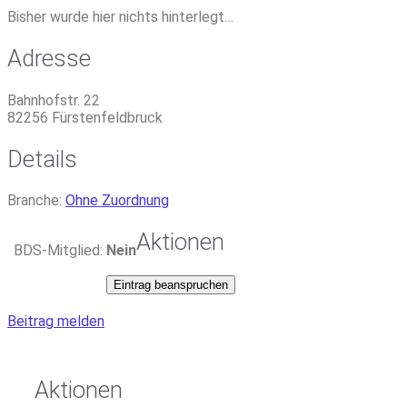
Bisher wurde hier nichts hinterlegt…
Adresse
Bahnhofstr. 22
82256
Fürstenfeldbruck
Details
Branche:
Ohne Zuordnung
Aktionen
BDS-Mitglied:
Nein
Eintrag beanspruchen
Beitrag melden
Aktionen