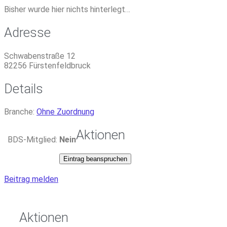
Bisher wurde hier nichts hinterlegt…
Adresse
Schwabenstraße 12
82256
Fürstenfeldbruck
Details
Branche:
Ohne Zuordnung
Aktionen
BDS-Mitglied:
Nein
Eintrag beanspruchen
Beitrag melden
Aktionen