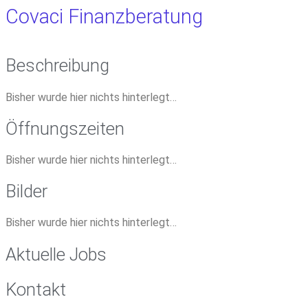
Covaci Finanzberatung
Beschreibung
Bisher wurde hier nichts hinterlegt…
Öffnungszeiten
Bisher wurde hier nichts hinterlegt…
Bilder
Bisher wurde hier nichts hinterlegt…
Aktuelle Jobs
Kontakt