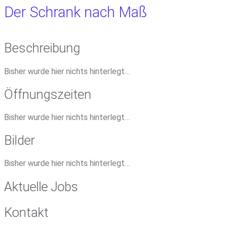
Der Schrank nach Maß
Beschreibung
Bisher wurde hier nichts hinterlegt…
Öffnungszeiten
Bisher wurde hier nichts hinterlegt…
Bilder
Bisher wurde hier nichts hinterlegt…
Aktuelle Jobs
Kontakt