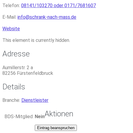
Telefon:
08141/103270 oder 0171/7681607
E-Mail:
info
@
schrank-nach-mass.de
Website
This element is currently hidden.
Adresse
Aumillerstr. 2 a
82256
Fürstenfeldbruck
Details
Branche:
Dienstleister
Aktionen
BDS-Mitglied:
Nein
Eintrag beanspruchen