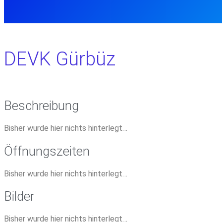
DEVK Gürbüz
Beschreibung
Bisher wurde hier nichts hinterlegt…
Öffnungszeiten
Bisher wurde hier nichts hinterlegt…
Bilder
Bisher wurde hier nichts hinterlegt…