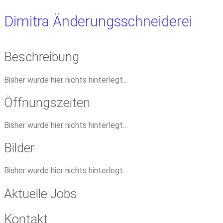
Dimitra Änderungsschneiderei
Beschreibung
Bisher wurde hier nichts hinterlegt…
Öffnungszeiten
Bisher wurde hier nichts hinterlegt…
Bilder
Bisher wurde hier nichts hinterlegt…
Aktuelle Jobs
Kontakt