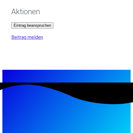
Aktionen
Eintrag beanspruchen
Beitrag melden