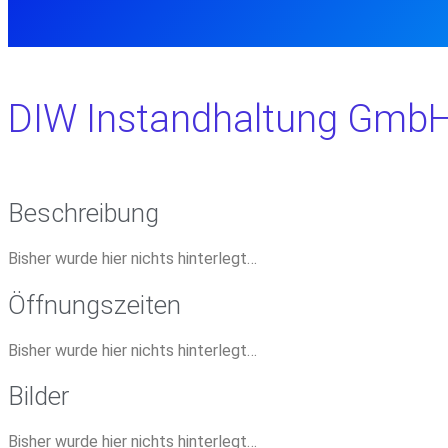
DIW Instandhaltung Gmb
Beschreibung
Bisher wurde hier nichts hinterlegt…
Öffnungszeiten
Bisher wurde hier nichts hinterlegt…
Bilder
Bisher wurde hier nichts hinterlegt…