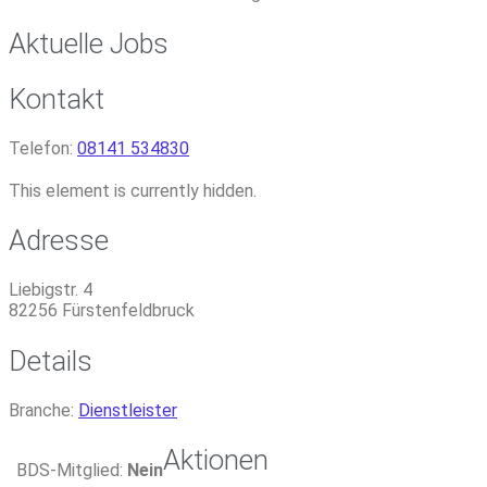
Aktuelle Jobs
Kontakt
Telefon:
08141 534830
This element is currently hidden.
Adresse
Liebigstr. 4
82256
Fürstenfeldbruck
Details
Branche:
Dienstleister
Aktionen
BDS-Mitglied:
Nein