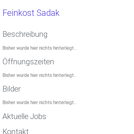
Feinkost Sadak
Beschreibung
Bisher wurde hier nichts hinterlegt…
Öffnungszeiten
Bisher wurde hier nichts hinterlegt…
Bilder
Bisher wurde hier nichts hinterlegt…
Aktuelle Jobs
Kontakt