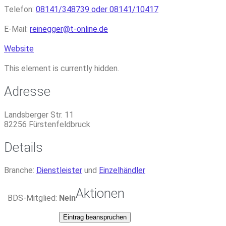
Telefon:
08141/348739 oder 08141/10417
E-Mail:
reinegger
@
t-online.de
Website
This element is currently hidden.
Adresse
Landsberger Str. 11
82256
Fürstenfeldbruck
Details
Branche:
Dienstleister
und
Einzelhändler
Aktionen
BDS-Mitglied:
Nein
Eintrag beanspruchen