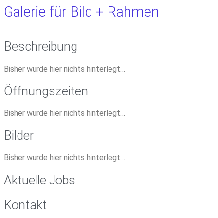
Galerie für Bild + Rahmen
Beschreibung
Bisher wurde hier nichts hinterlegt…
Öffnungszeiten
Bisher wurde hier nichts hinterlegt…
Bilder
Bisher wurde hier nichts hinterlegt…
Aktuelle Jobs
Kontakt