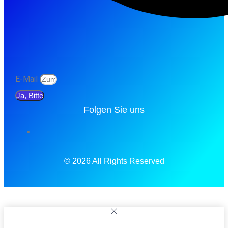
E-Mail
Ja, Bitte
Folgen Sie uns
© 2026 All Rights Reserved