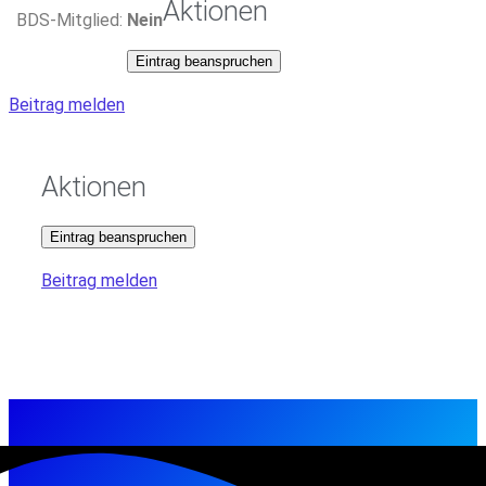
Aktionen
BDS-Mitglied:
Nein
Eintrag beanspruchen
Beitrag melden
Aktionen
Eintrag beanspruchen
Beitrag melden