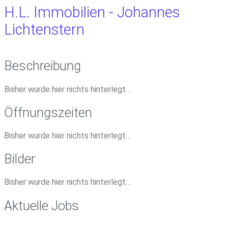
H.L. Immobilien - Johannes
Lichtenstern
Beschreibung
Bisher wurde hier nichts hinterlegt…
Öffnungszeiten
Bisher wurde hier nichts hinterlegt…
Bilder
Bisher wurde hier nichts hinterlegt…
Aktuelle Jobs