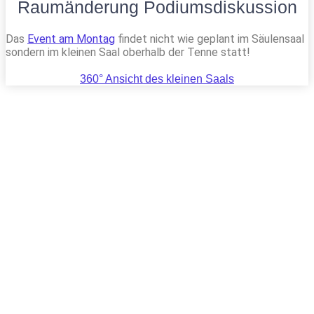
Raumänderung Podiumsdiskussion
Das
Event am Montag
findet nicht wie geplant im Säulensaal
sondern im kleinen Saal oberhalb der Tenne statt!
360° Ansicht des kleinen Saals