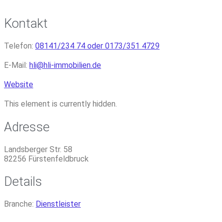
Kontakt
Telefon:
08141/234 74 oder 0173/351 4729
E-Mail:
hli
@
hli-immobilien.de
Website
This element is currently hidden.
Adresse
Landsberger Str. 58
82256
Fürstenfeldbruck
Details
Branche:
Dienstleister