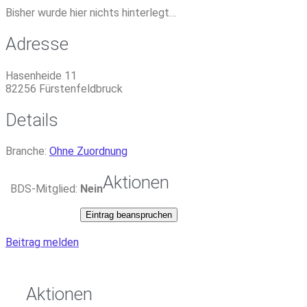
Bisher wurde hier nichts hinterlegt…
Adresse
Hasenheide 11
82256
Fürstenfeldbruck
Details
Branche:
Ohne Zuordnung
Aktionen
BDS-Mitglied:
Nein
Eintrag beanspruchen
Beitrag melden
Aktionen