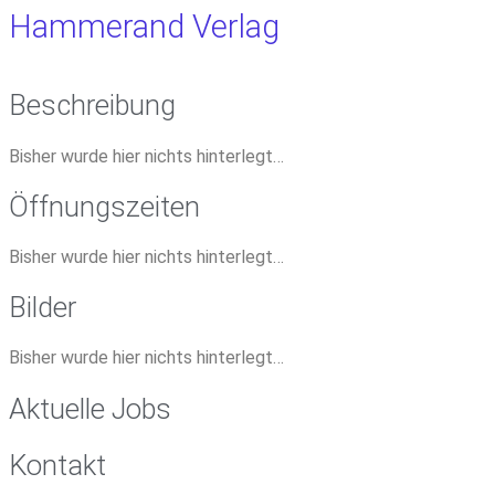
Hammerand Verlag
Beschreibung
Bisher wurde hier nichts hinterlegt…
Öffnungszeiten
Bisher wurde hier nichts hinterlegt…
Bilder
Bisher wurde hier nichts hinterlegt…
Aktuelle Jobs
Kontakt