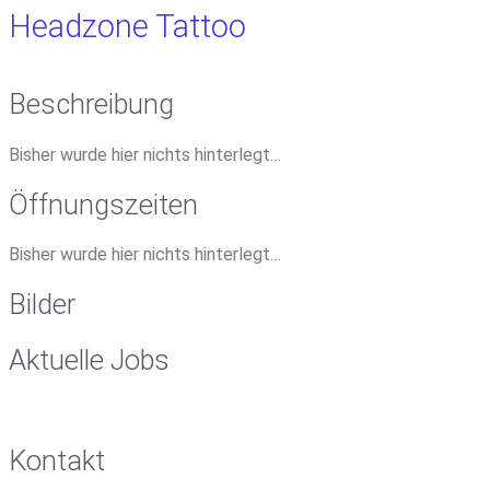
Headzone Tattoo
Beschreibung
Bisher wurde hier nichts hinterlegt…
Öffnungszeiten
Bisher wurde hier nichts hinterlegt…
Bilder
Aktuelle Jobs
Kontakt