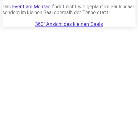
Das
Event am Montag
findet nicht wie geplant im Säulensaal
sondern im kleinen Saal oberhalb der Tenne statt!
360° Ansicht des kleinen Saals