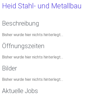
Heid Stahl- und Metallbau
Beschreibung
Bisher wurde hier nichts hinterlegt…
Öffnungszeiten
Bisher wurde hier nichts hinterlegt…
Bilder
Bisher wurde hier nichts hinterlegt…
Aktuelle Jobs