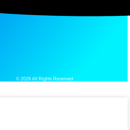
© 2026 All Rights Reserved