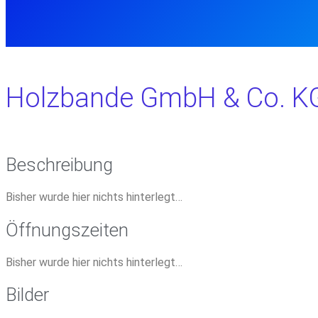
Holzbande GmbH & Co. K
Beschreibung
Bisher wurde hier nichts hinterlegt…
Öffnungszeiten
Bisher wurde hier nichts hinterlegt…
Bilder