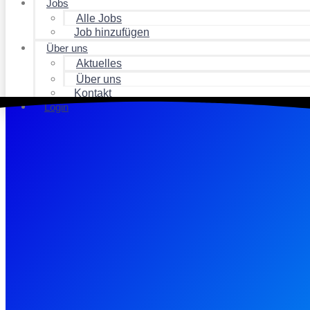
Jobs
Alle Jobs
Job hinzufügen
Über uns
Aktuelles
Über uns
Kontakt
Login