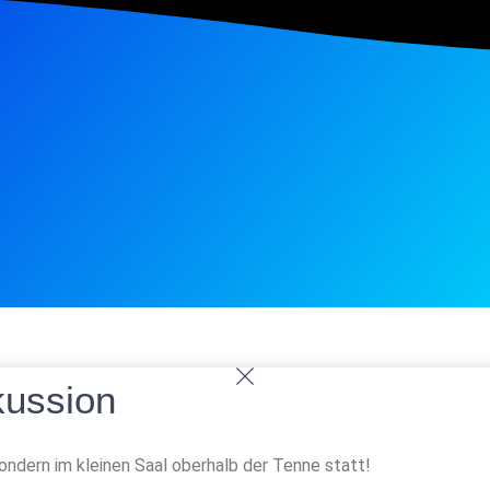
ussion
ondern im kleinen Saal oberhalb der Tenne statt!