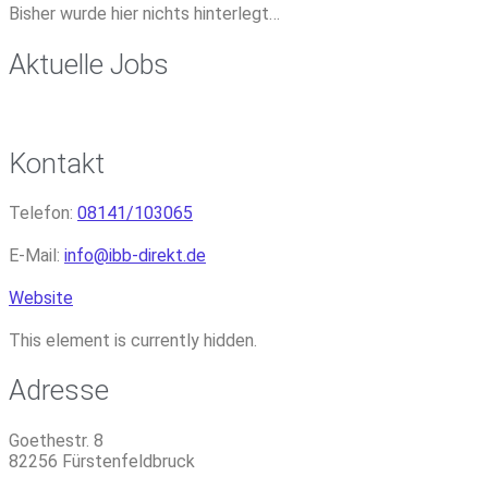
Bisher wurde hier nichts hinterlegt…
Aktuelle Jobs
Kontakt
Telefon:
08141/103065
E-Mail:
info
@
ibb-direkt.de
Website
This element is currently hidden.
Adresse
Goethestr. 8
82256
Fürstenfeldbruck