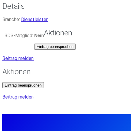
Details
Branche:
Dienstleister
Aktionen
BDS-Mitglied:
Nein
Eintrag beanspruchen
Beitrag melden
Aktionen
Eintrag beanspruchen
Beitrag melden