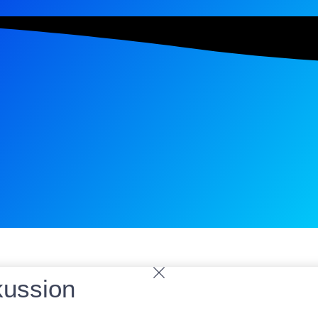
ussion