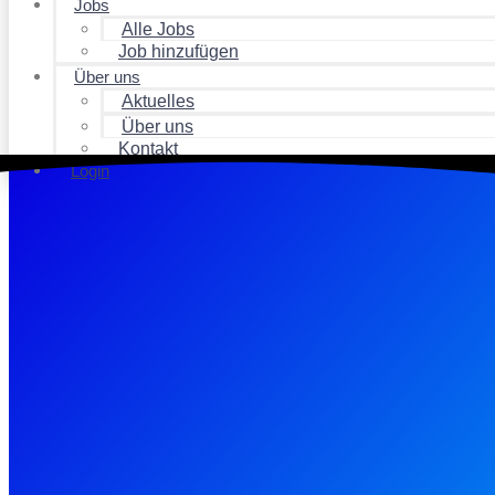
Jobs
Alle Jobs
Job hinzufügen
Über uns
Aktuelles
Über uns
Kontakt
Login