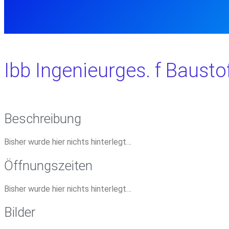
Ibb Ingenieurges. f Baust
Beschreibung
Bisher wurde hier nichts hinterlegt…
Öffnungszeiten
Bisher wurde hier nichts hinterlegt…
Bilder