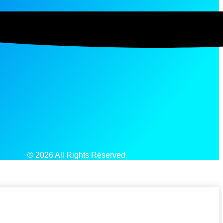
© 2026 All Rights Reserved