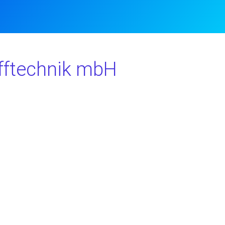
offtechnik mbH