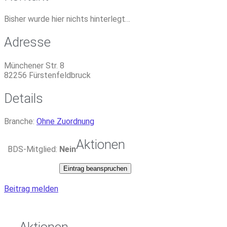
Bisher wurde hier nichts hinterlegt…
Adresse
Münchener Str. 8
82256
Fürstenfeldbruck
Details
Branche:
Ohne Zuordnung
Aktionen
BDS-Mitglied:
Nein
Eintrag beanspruchen
Beitrag melden
Aktionen