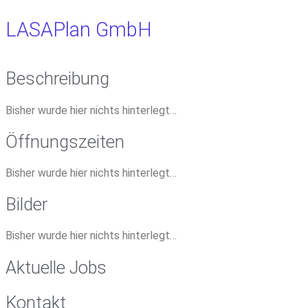
LASAPlan GmbH
Beschreibung
Bisher wurde hier nichts hinterlegt…
Öffnungszeiten
Bisher wurde hier nichts hinterlegt…
Bilder
Bisher wurde hier nichts hinterlegt…
Aktuelle Jobs
Kontakt