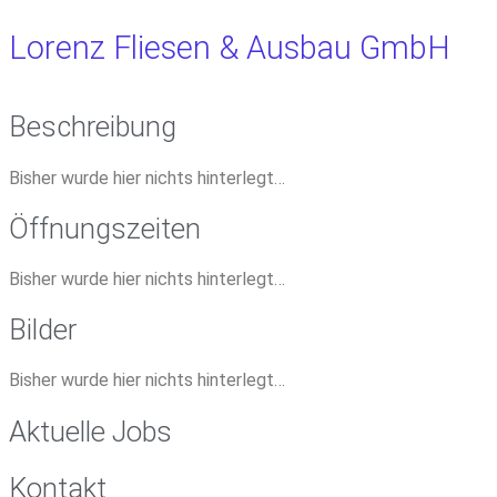
Lorenz Fliesen & Ausbau GmbH
Beschreibung
Bisher wurde hier nichts hinterlegt…
Öffnungszeiten
Bisher wurde hier nichts hinterlegt…
Bilder
Bisher wurde hier nichts hinterlegt…
Aktuelle Jobs
Kontakt