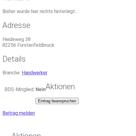
Bisher wurde hier nichts hinterlegt…
Adresse
Heideweg 38
82256
Fürstenfeldbruck
Details
Branche:
Handwerker
Aktionen
BDS-Mitglied:
Nein
Eintrag beanspruchen
Beitrag melden
Aktionen