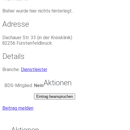
Bisher wurde hier nichts hinterlegt…
Adresse
Dachauer Str. 33 (in der Kreisklinik)
82256
Fürstenfeldbruck
Details
Branche:
Dienstleister
Aktionen
BDS-Mitglied:
Nein
Eintrag beanspruchen
Beitrag melden
Aktionen