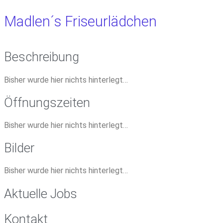
Madlen´s Friseurlädchen
Beschreibung
Bisher wurde hier nichts hinterlegt…
Öffnungszeiten
Bisher wurde hier nichts hinterlegt…
Bilder
Bisher wurde hier nichts hinterlegt…
Aktuelle Jobs
Kontakt