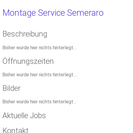
Montage Service Semeraro
Beschreibung
Bisher wurde hier nichts hinterlegt…
Öffnungszeiten
Bisher wurde hier nichts hinterlegt…
Bilder
Bisher wurde hier nichts hinterlegt…
Aktuelle Jobs
Kontakt