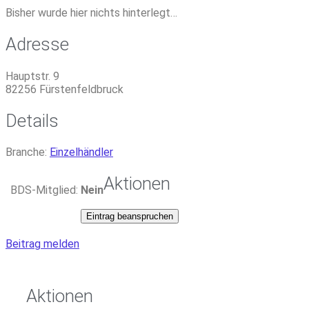
Bisher wurde hier nichts hinterlegt…
Adresse
Hauptstr. 9
82256
Fürstenfeldbruck
Details
Branche:
Einzelhändler
Aktionen
BDS-Mitglied:
Nein
Eintrag beanspruchen
Beitrag melden
Aktionen