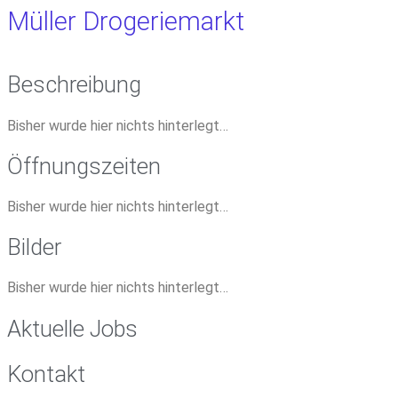
Müller Drogeriemarkt
Beschreibung
Bisher wurde hier nichts hinterlegt…
Öffnungszeiten
Bisher wurde hier nichts hinterlegt…
Bilder
Bisher wurde hier nichts hinterlegt…
Aktuelle Jobs
Kontakt