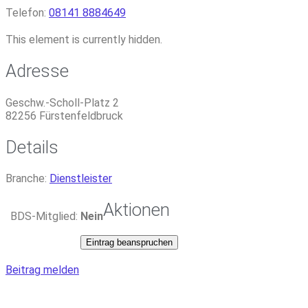
Telefon:
08141 8884649
This element is currently hidden.
Adresse
Geschw.-Scholl-Platz 2
82256
Fürstenfeldbruck
Details
Branche:
Dienstleister
Aktionen
BDS-Mitglied:
Nein
Eintrag beanspruchen
Beitrag melden