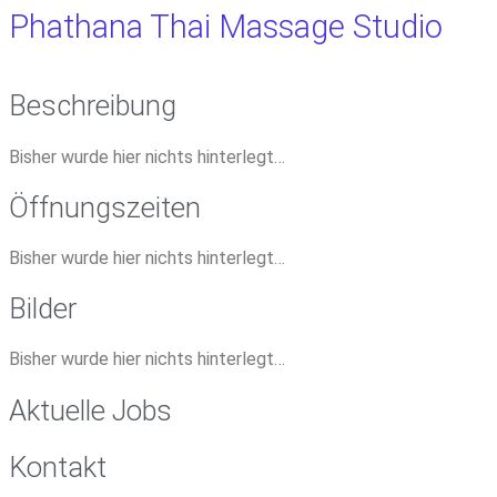
Phathana Thai Massage Studio
Beschreibung
Bisher wurde hier nichts hinterlegt…
Öffnungszeiten
Bisher wurde hier nichts hinterlegt…
Bilder
Bisher wurde hier nichts hinterlegt…
Aktuelle Jobs
Kontakt