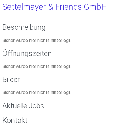
Settelmayer & Friends GmbH
Beschreibung
Bisher wurde hier nichts hinterlegt…
Öffnungszeiten
Bisher wurde hier nichts hinterlegt…
Bilder
Bisher wurde hier nichts hinterlegt…
Aktuelle Jobs
Kontakt