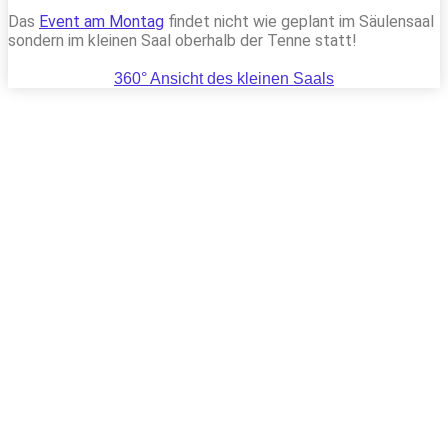
Das
Event am Montag
findet nicht wie geplant im Säulensaal
sondern im kleinen Saal oberhalb der Tenne statt!
360° Ansicht des kleinen Saals