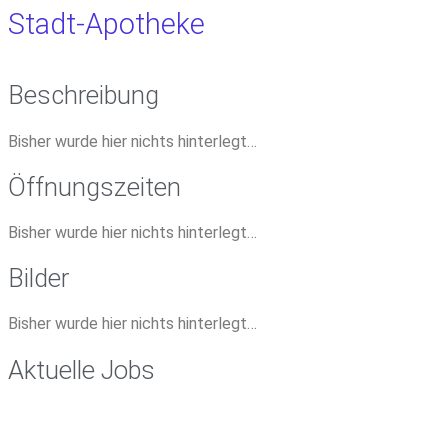
Stadt-Apotheke
Beschreibung
Bisher wurde hier nichts hinterlegt…
Öffnungszeiten
Bisher wurde hier nichts hinterlegt…
Bilder
Bisher wurde hier nichts hinterlegt…
Aktuelle Jobs