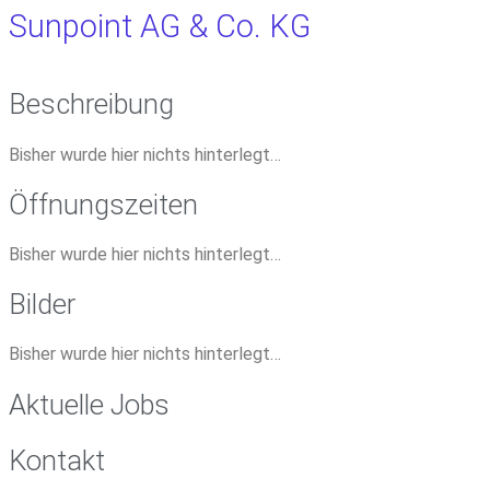
Sunpoint AG & Co. KG
Beschreibung
Bisher wurde hier nichts hinterlegt…
Öffnungszeiten
Bisher wurde hier nichts hinterlegt…
Bilder
Bisher wurde hier nichts hinterlegt…
Aktuelle Jobs
Kontakt