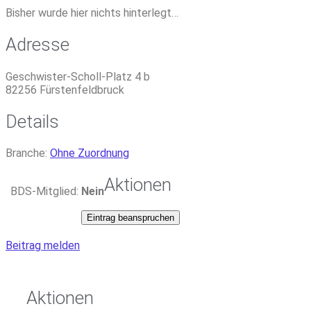
Bisher wurde hier nichts hinterlegt…
Adresse
Geschwister-Scholl-Platz 4 b
82256
Fürstenfeldbruck
Details
Branche:
Ohne Zuordnung
Aktionen
BDS-Mitglied:
Nein
Eintrag beanspruchen
Beitrag melden
Aktionen