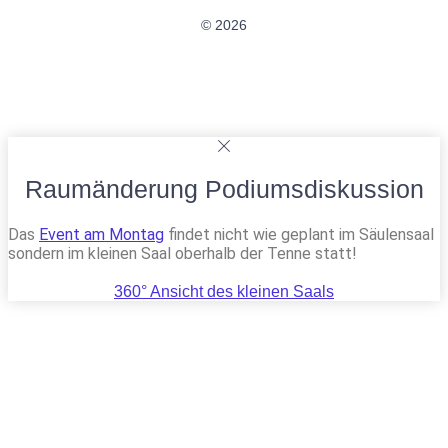
© 2026
Raumänderung Podiumsdiskussion
Das
Event am Montag
findet nicht wie geplant im Säulensaal
sondern im kleinen Saal oberhalb der Tenne statt!
360° Ansicht des kleinen Saals