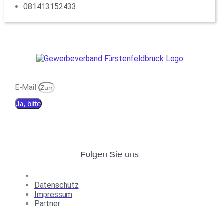
081413152433
E-Mail
Ja, bitte
Folgen Sie uns
Datenschutz
Impressum
Partner