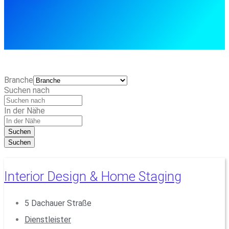
Branche
Suchen nach
In der Nähe
Suchen
Suchen
Interior Design & Home Staging
5 Dachauer Straße
Dienstleister