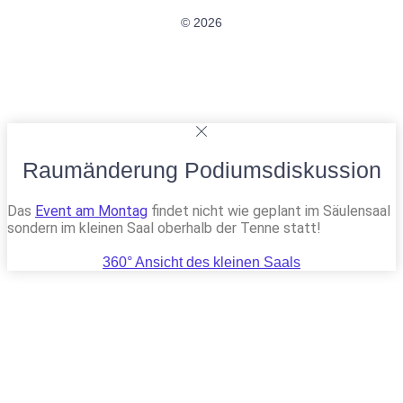
© 2026
Raumänderung Podiumsdiskussion
Das
Event am Montag
findet nicht wie geplant im Säulensaal
sondern im kleinen Saal oberhalb der Tenne statt!
360° Ansicht des kleinen Saals