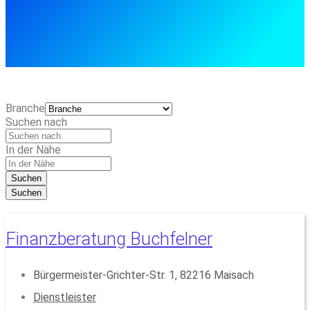
Branche
Suchen nach
In der Nähe
Suchen
Suchen
Finanzberatung Buchfelner
Bürgermeister-Grichter-Str. 1, 82216 Maisach
Dienstleister