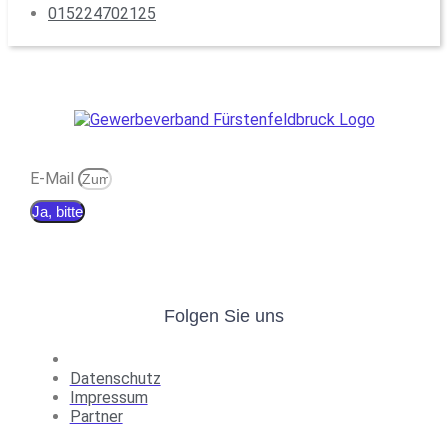
015224702125
E-Mail
Ja, bitte
Folgen Sie uns
Datenschutz
Impressum
Partner