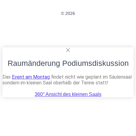
© 2026
Raumänderung Podiumsdiskussion
Das
Event am Montag
findet nicht wie geplant im Säulensaal
sondern im kleinen Saal oberhalb der Tenne statt!
360° Ansicht des kleinen Saals