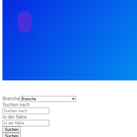
Branche
Suchen nach
In der Nähe
Suchen
Suchen