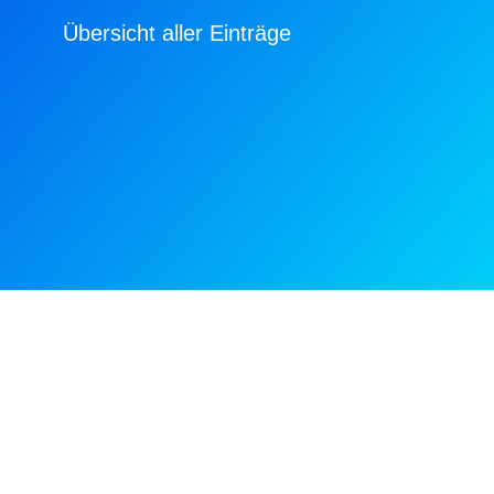
Übersicht aller Einträge