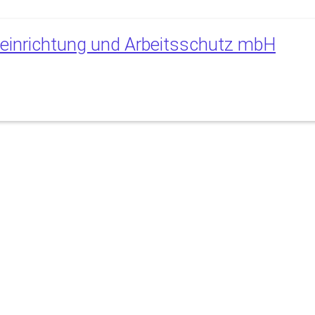
oeinrichtung und Arbeitsschutz mbH