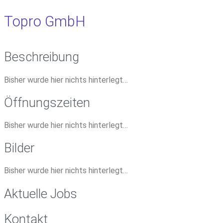
Topro GmbH
Beschreibung
Bisher wurde hier nichts hinterlegt…
Öffnungszeiten
Bisher wurde hier nichts hinterlegt…
Bilder
Bisher wurde hier nichts hinterlegt…
Aktuelle Jobs
Kontakt