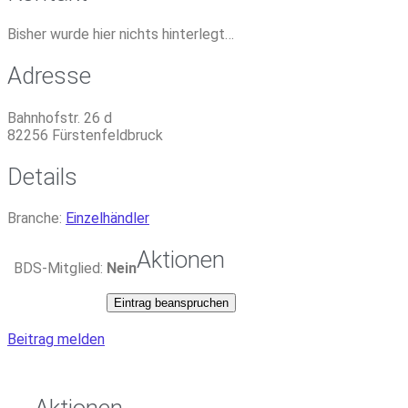
Bisher wurde hier nichts hinterlegt…
Adresse
Bahnhofstr. 26 d
82256
Fürstenfeldbruck
Details
Branche:
Einzelhändler
Aktionen
BDS-Mitglied:
Nein
Eintrag beanspruchen
Beitrag melden
Aktionen