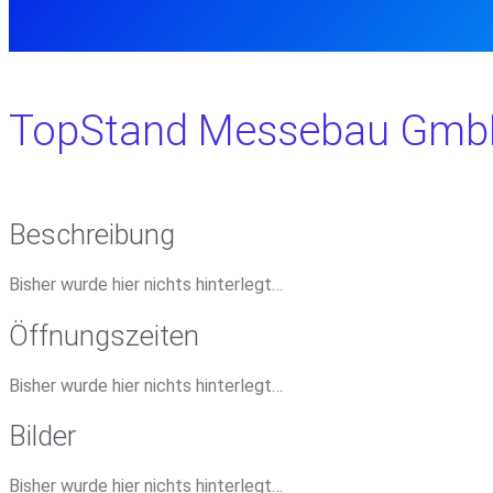
TopStand Messebau Gm
Beschreibung
Bisher wurde hier nichts hinterlegt…
Öffnungszeiten
Bisher wurde hier nichts hinterlegt…
Bilder
Bisher wurde hier nichts hinterlegt…