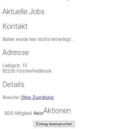
Aktuelle Jobs
Kontakt
Bisher wurde hier nichts hinterlegt…
Adresse
Liebigstr. 15
82256
Fürstenfeldbruck
Details
Branche:
Ohne Zuordnung
Aktionen
BDS-Mitglied:
Nein
Eintrag beanspruchen