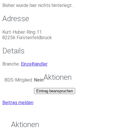
Bisher wurde hier nichts hinterlegt…
Adresse
Kurt-Huber-Ring 11
82256
Fürstenfeldbruck
Details
Branche:
Einzelhändler
Aktionen
BDS-Mitglied:
Nein
Eintrag beanspruchen
Beitrag melden
Aktionen