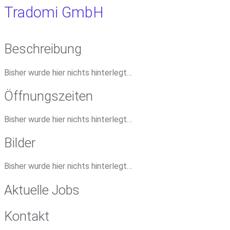
Tradomi GmbH
Beschreibung
Bisher wurde hier nichts hinterlegt…
Öffnungszeiten
Bisher wurde hier nichts hinterlegt…
Bilder
Bisher wurde hier nichts hinterlegt…
Aktuelle Jobs
Kontakt