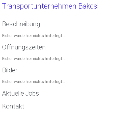
Transportunternehmen Bakcsi
Beschreibung
Bisher wurde hier nichts hinterlegt…
Öffnungszeiten
Bisher wurde hier nichts hinterlegt…
Bilder
Bisher wurde hier nichts hinterlegt…
Aktuelle Jobs
Kontakt