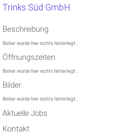
Trinks Süd GmbH
Beschreibung
Bisher wurde hier nichts hinterlegt…
Öffnungszeiten
Bisher wurde hier nichts hinterlegt…
Bilder
Bisher wurde hier nichts hinterlegt…
Aktuelle Jobs
Kontakt