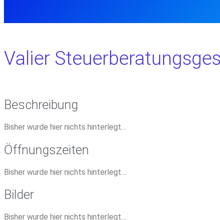
Valier Steuerberatungsge
Beschreibung
Bisher wurde hier nichts hinterlegt…
Öffnungszeiten
Bisher wurde hier nichts hinterlegt…
Bilder
Bisher wurde hier nichts hinterlegt…