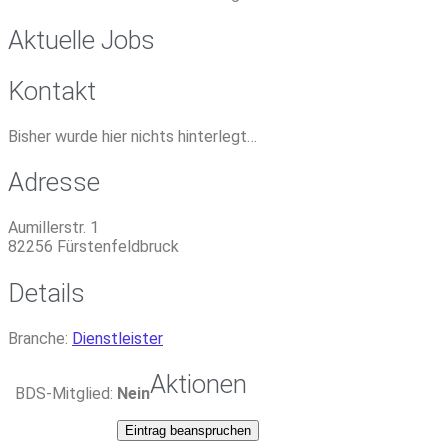
Aktuelle Jobs
Kontakt
Bisher wurde hier nichts hinterlegt…
Adresse
Aumillerstr. 1
82256
Fürstenfeldbruck
Details
Branche:
Dienstleister
Aktionen
BDS-Mitglied:
Nein
Eintrag beanspruchen