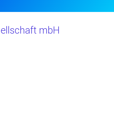
sellschaft mbH