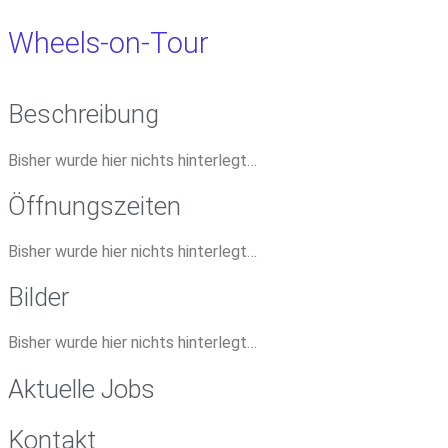
Wheels-on-Tour
Beschreibung
Bisher wurde hier nichts hinterlegt…
Öffnungszeiten
Bisher wurde hier nichts hinterlegt…
Bilder
Bisher wurde hier nichts hinterlegt…
Aktuelle Jobs
Kontakt