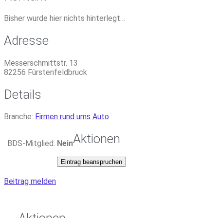
Bisher wurde hier nichts hinterlegt…
Adresse
Messerschmittstr. 13
82256
Fürstenfeldbruck
Details
Branche:
Firmen rund ums Auto
Aktionen
BDS-Mitglied:
Nein
Eintrag beanspruchen
Beitrag melden
Aktionen