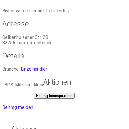
Bisher wurde hier nichts hinterlegt…
Adresse
Gelbenholzener Str. 28
82256
Fürstenfeldbruck
Details
Branche:
Einzelhändler
Aktionen
BDS-Mitglied:
Nein
Eintrag beanspruchen
Beitrag melden
Aktionen