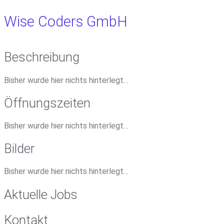
Wise Coders GmbH
Beschreibung
Bisher wurde hier nichts hinterlegt…
Öffnungszeiten
Bisher wurde hier nichts hinterlegt…
Bilder
Bisher wurde hier nichts hinterlegt…
Aktuelle Jobs
Kontakt