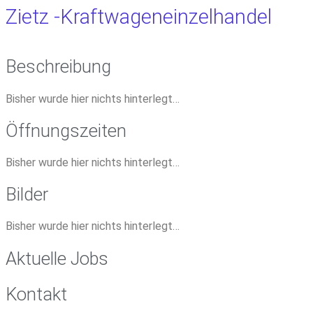
Zietz -Kraftwageneinzelhandel
Beschreibung
Bisher wurde hier nichts hinterlegt…
Öffnungszeiten
Bisher wurde hier nichts hinterlegt…
Bilder
Bisher wurde hier nichts hinterlegt…
Aktuelle Jobs
Kontakt