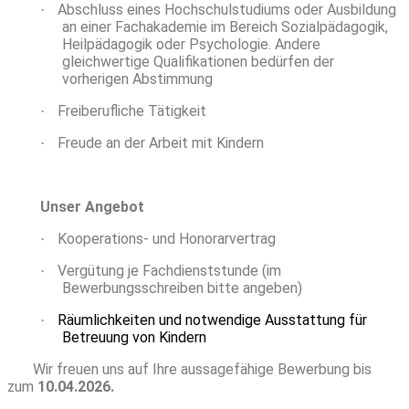
Abschluss eines Hochschulstudiums oder Ausbildung
·
an einer Fachakademie im Bereich Sozialpädagogik,
Heilpädagogik oder Psychologie. Andere
gleichwertige Qualifikationen bedürfen der
vorherigen Abstimmung
Freiberufliche Tätigkeit
·
Freude an der Arbeit mit Kindern
·
Unser Angebot
Kooperations- und Honorarvertrag
·
Vergütung je Fachdienststunde (im
·
Bewerbungsschreiben bitte angeben)
Räumlichkeiten und notwendige Ausstattung für
·
Betreuung von Kindern
Wir freuen uns auf Ihre aussagefähige Bewerbung bis
zum
10.04.2026.