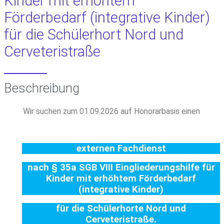
Kinder mit erhöhtem
Förderbedarf (integrative Kinder)
für die Schülerhort Nord und
Cerveteristraße
Beschreibung
Wir suchen zum 01.09.2026 auf Honorarbasis einen
externen Fachdienst
nach § 35a SGB VIII Eingliederungshilfe für
Kinder mit erhöhtem Förderbedarf
(integrative Kinder)
für die Schülerhorte Nord und
Cerveteristraße.