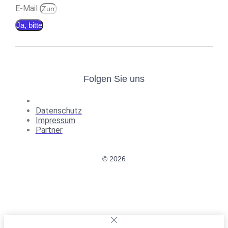
E-Mail
Ja, bitte
Folgen Sie uns
Datenschutz
Impressum
Partner
© 2026