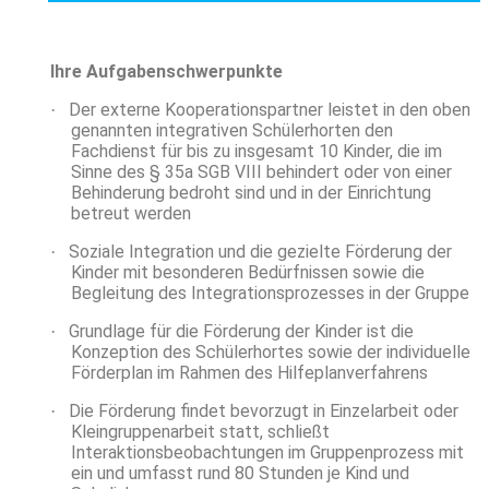
Ihre Aufgabenschwerpunkte
Der externe Kooperationspartner leistet in den oben
·
genannten integrativen Schülerhorten den
Fachdienst für bis zu insgesamt 10 Kinder, die im
Sinne des § 35a SGB VIII behindert oder von einer
Behinderung bedroht sind und in der Einrichtung
betreut werden
Soziale Integration und die gezielte Förderung der
·
Kinder mit besonderen Bedürfnissen sowie die
Begleitung des Integrationsprozesses in der Gruppe
Grundlage für die Förderung der Kinder ist die
·
Konzeption des Schülerhortes sowie der individuelle
Förderplan im Rahmen des Hilfeplanverfahrens
Die Förderung findet bevorzugt in Einzelarbeit oder
·
Kleingruppenarbeit statt, schließt
Interaktionsbeobachtungen im Gruppenprozess mit
ein und umfasst rund 80 Stunden je Kind und