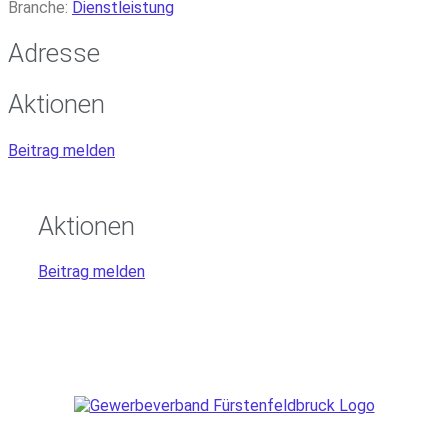
Branche:
Dienstleistung
Adresse
Aktionen
Beitrag melden
Aktionen
Beitrag melden