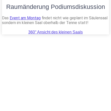
Raumänderung Podiumsdiskussion
Das
Event am Montag
findet nicht wie geplant im Säulensaal
sondern im kleinen Saal oberhalb der Tenne statt!
360° Ansicht des kleinen Saals