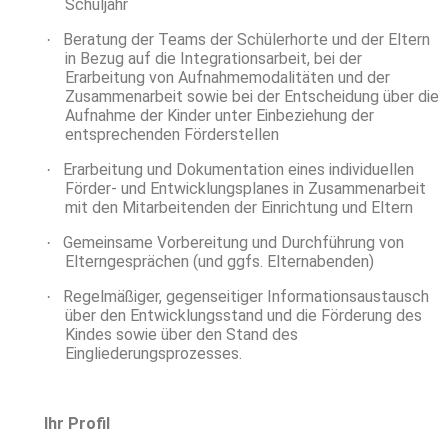
Schuljahr
Beratung der Teams der Schülerhorte und der Eltern
·
in Bezug auf die Integrationsarbeit, bei der
Erarbeitung von Aufnahmemodalitäten und der
Zusammenarbeit sowie bei der Entscheidung über die
Aufnahme der Kinder unter Einbeziehung der
entsprechenden Förderstellen
Erarbeitung und Dokumentation eines individuellen
·
Förder- und Entwicklungsplanes in Zusammenarbeit
mit den Mitarbeitenden der Einrichtung und Eltern
Gemeinsame Vorbereitung und Durchführung von
·
Elterngesprächen (und ggfs. Elternabenden)
Regelmäßiger, gegenseitiger Informationsaustausch
·
über den Entwicklungsstand und die Förderung des
Kindes sowie über den Stand des
Eingliederungsprozesses.
Ihr Profil