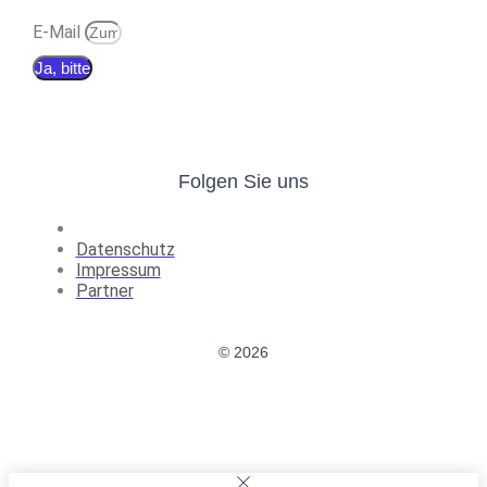
E-Mail
Ja, bitte
Folgen Sie uns
Datenschutz
Impressum
Partner
© 2026