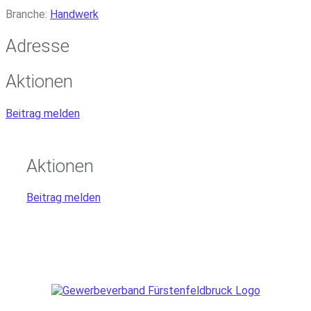
Branche:
Handwerk
Adresse
Aktionen
Beitrag melden
Aktionen
Beitrag melden