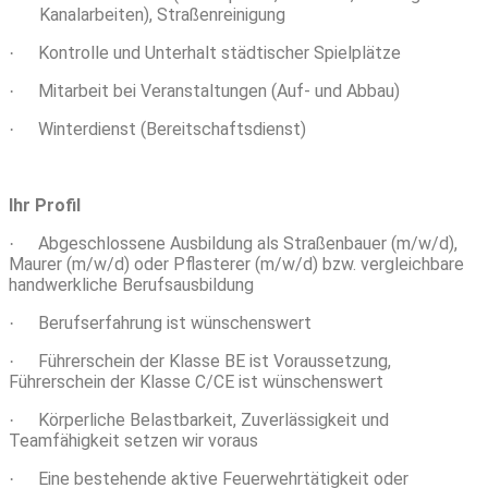
Kanalarbeiten), Straßenreinigung
Kontrolle und Unterhalt städtischer Spielplätze
·
Mitarbeit bei Veranstaltungen (Auf- und Abbau)
·
Winterdienst (Bereitschaftsdienst)
·
Ihr Profil
Abgeschlossene Ausbildung als Straßenbauer (m/w/d),
·
Maurer (m/w/d) oder Pflasterer (m/w/d) bzw. vergleichbare
handwerkliche Berufsausbildung
Berufserfahrung ist wünschenswert
·
Führerschein der Klasse BE ist Voraussetzung,
·
Führerschein der Klasse C/CE ist
wünschenswert
Körperliche Belastbarkeit, Zuverlässigkeit und
·
Teamfähigkeit setzen wir voraus
Eine bestehende aktive Feuerwehrtätigkeit oder
·