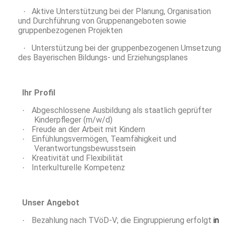
Aktive Unterstützung bei der Planung, Organisation
·
und Durchführung von
Gruppenangeboten sowie
gruppenbezogenen Projekten
Unterstützung bei der gruppenbezogenen Umsetzung
·
des Bayerischen Bildungs- und Erziehungsplanes
Ihr Profil
Abgeschlossene Ausbildung als staatlich geprüfter
·
Kinderpfleger (m/w/d)
Freude an der Arbeit mit Kindern
·
Einfühlungsvermögen, Teamfähigkeit und
·
Verantwortungsbewusstsein
Kreativität und Flexibilität
·
Interkulturelle Kompetenz
·
Unser Angebot
Bezahlung nach TVöD-V; die Eingruppierung erfolgt
in
·