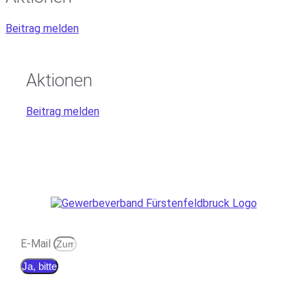
Beitrag melden
Aktionen
Beitrag melden
E-Mail
Ja, bitte