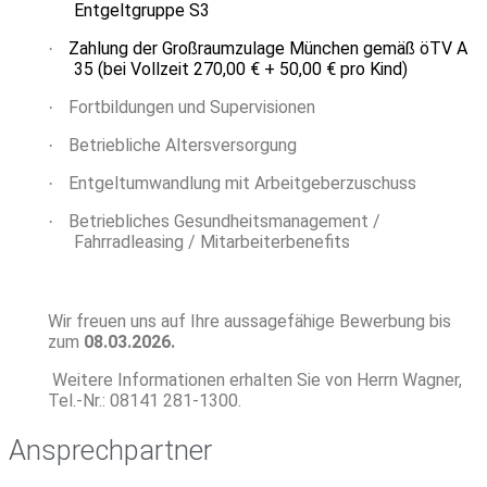
Entgeltgruppe S3
Zahlung der Großraumzulage München gemäß öTV A
·
35 (bei Vollzeit 270,00 € + 50
,00 € pro Kind)
Fortbildungen und Supervisionen
·
Betriebliche Altersversorgung
·
Entgeltumwandlung mit Arbeitgeberzuschuss
·
Betriebliches Gesundheitsmanagement /
·
Fahrradleasing / Mitarbeiterbenefits
Wir freuen uns auf Ihre aussagefähige Bewerbung bis
zum
08.03.2026.
Weitere Informationen erhalten Sie von Herrn Wagner,
Tel.-Nr.: 08141 281-1300.
Ansprechpartner