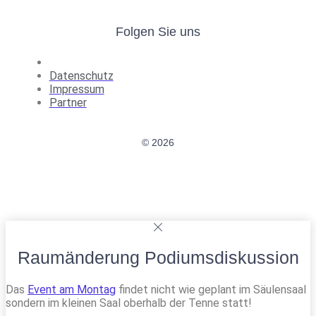
Folgen Sie uns
Datenschutz
Impressum
Partner
© 2026
Raumänderung Podiumsdiskussion
Das
Event am Montag
findet nicht wie geplant im Säulensaal
sondern im kleinen Saal oberhalb der Tenne statt!