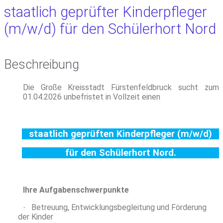
staatlich geprüfter Kinderpfleger
(m/w/d) für den Schülerhort Nord
Beschreibung
Die Große Kreisstadt Fürstenfeldbruck sucht zum
01.04.2026 unbefristet in Vollzeit einen
staatlich geprüften Kinderpfleger (m/w/d)
für den Schülerhort Nord.
Ihre Aufgabenschwerpunkte
Betreuung, Entwicklungsbegleitung und Förderung
·
der Kinder