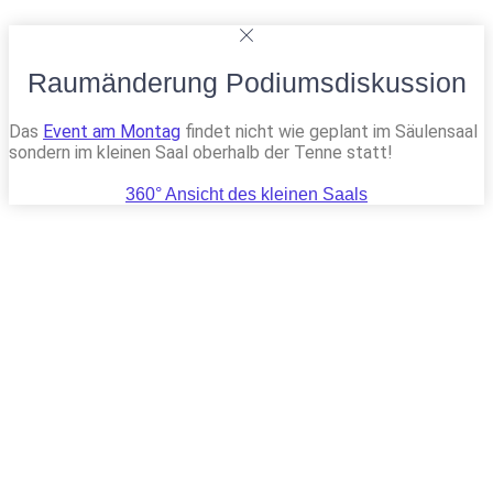
Raumänderung Podiumsdiskussion
Das
Event am Montag
findet nicht wie geplant im Säulensaal
sondern im kleinen Saal oberhalb der Tenne statt!
360° Ansicht des kleinen Saals