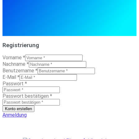
Registrierung
Vorname
*
Nachname
*
Benutzername
*
E-Mail
*
Passwort
*
Passwort bestätigen
*
Konto erstellen
Anmeldung