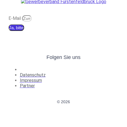
E-Mail
Ja, bitte
Folgen Sie uns
Datenschutz
Impressum
Partner
© 2026