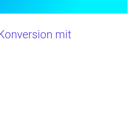
 Konversion mit