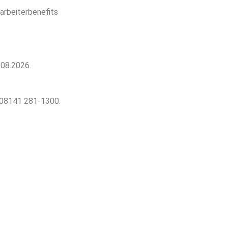
arbeiterbenefits
.08.2026.
: 08141 281-1300.