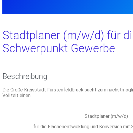
Stadtplaner (m/w/d) für d
Schwerpunkt Gewerbe
Beschreibung
Die Große Kreisstadt Fürstenfeldbruck sucht zum nächstmöglic
Vollzeit einen
Stadtplaner (m/w/d)
für die Flächenentwicklung und Konversion mit